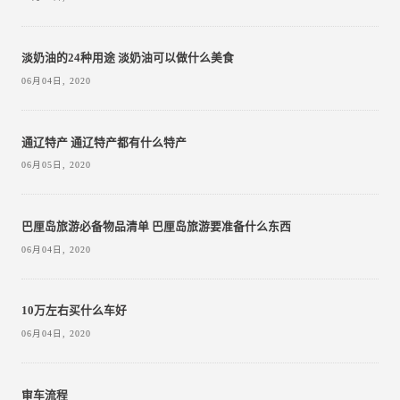
淡奶油的24种用途 淡奶油可以做什么美食
06月04日, 2020
通辽特产 通辽特产都有什么特产
06月05日, 2020
巴厘岛旅游必备物品清单 巴厘岛旅游要准备什么东西
06月04日, 2020
10万左右买什么车好
06月04日, 2020
审车流程