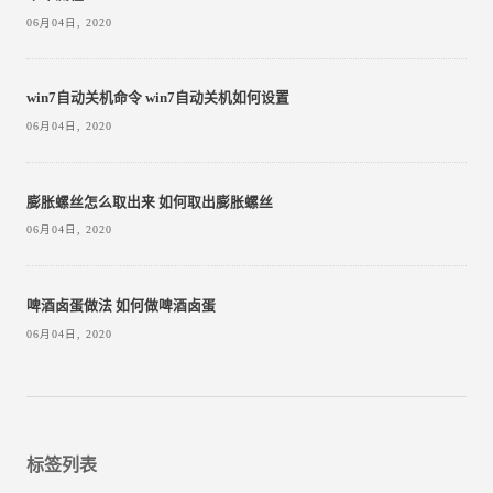
06月04日, 2020
win7自动关机命令 win7自动关机如何设置
06月04日, 2020
膨胀螺丝怎么取出来 如何取出膨胀螺丝
06月04日, 2020
啤酒卤蛋做法 如何做啤酒卤蛋
06月04日, 2020
标签列表