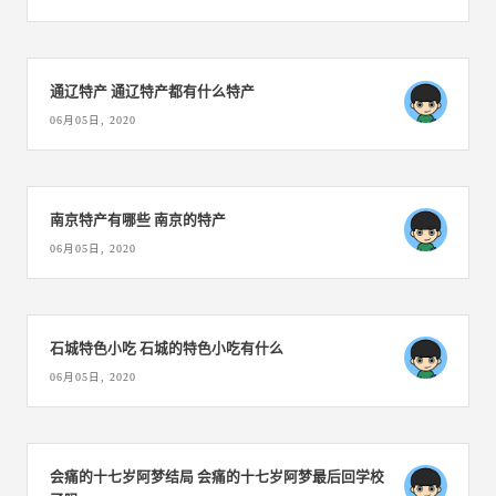
通辽特产 通辽特产都有什么特产
06月05日, 2020
南京特产有哪些 南京的特产
06月05日, 2020
石城特色小吃 石城的特色小吃有什么
06月05日, 2020
会痛的十七岁阿梦结局 会痛的十七岁阿梦最后回学校