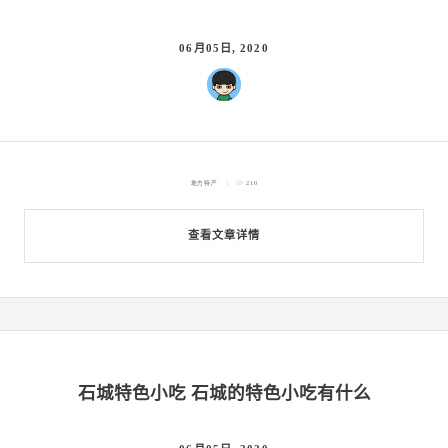
06月05日, 2020
地方特产
210
查看文章详情
石城特色小吃 石城的特色小吃有什么