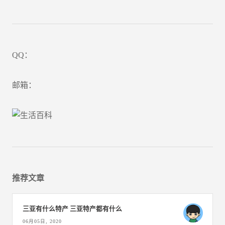
QQ：
邮箱：
推荐文章
三亚有什么特产 三亚特产都有什么
06月05日, 2020