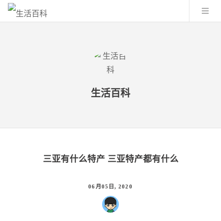
生活百科
三亚有什么特产 三亚特产都有什么
06月05日, 2020