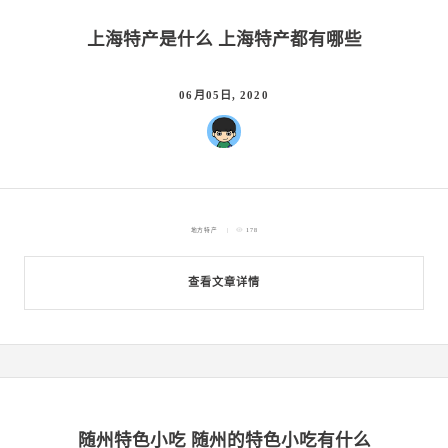
上海特产是什么 上海特产都有哪些
06月05日, 2020
地方特产
178
查看文章详情
随州特色小吃 随州的特色小吃有什么