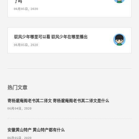
了吗
06月05日, 2020
驭风少年哪里可以看 驭风少年在哪里播出
06月05日, 2020
热门文章
寄杨邃庵阁老书其二译文 寄杨邃庵阁老书其二译文是什么
06月04日, 2020
安徽黄山特产 黄山特产都有什么
06月05日, 2020