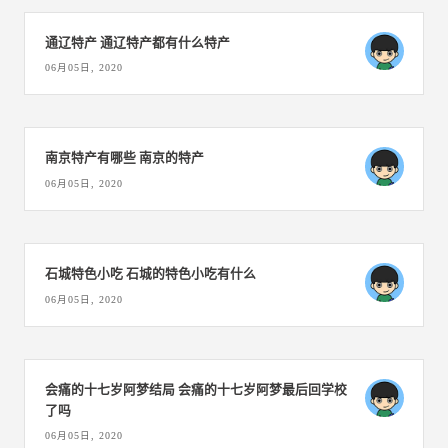
通辽特产 通辽特产都有什么特产
06月05日, 2020
南京特产有哪些 南京的特产
06月05日, 2020
石城特色小吃 石城的特色小吃有什么
06月05日, 2020
会痛的十七岁阿梦结局 会痛的十七岁阿梦最后回学校
了吗
06月05日, 2020