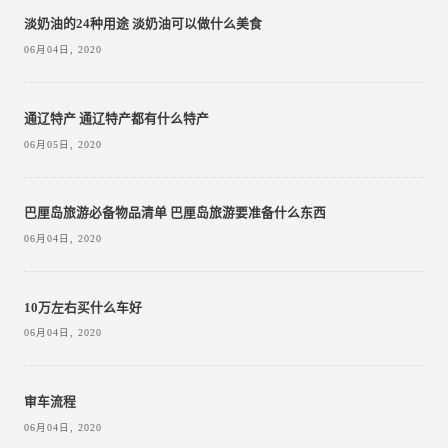
淡奶油的24种用途 淡奶油可以做什么美食
06月04日, 2020
通辽特产 通辽特产都有什么特产
06月05日, 2020
巴厘岛旅游必备物品清单 巴厘岛旅游要准备什么东西
06月04日, 2020
10万左右买什么车好
06月04日, 2020
审车流程
06月04日, 2020