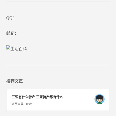
QQ：
邮箱：
推荐文章
三亚有什么特产 三亚特产都有什么
06月05日, 2020