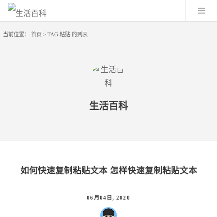
当前位置：
首页
> TAG 粘贴 的列表
生活百科
如何快速复制粘贴文本 怎样快速复制粘贴文本
06月04日, 2020