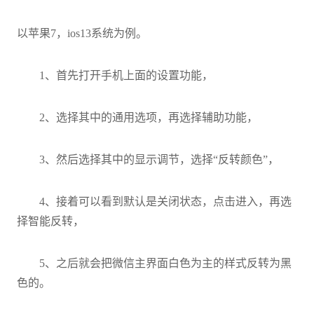
以苹果7，ios13系统为例。
1、首先打开手机上面的设置功能，
2、选择其中的通用选项，再选择辅助功能，
3、然后选择其中的显示调节，选择“反转颜色”，
4、接着可以看到默认是关闭状态，点击进入，再选
择智能反转，
5、之后就会把微信主界面白色为主的样式反转为黑
色的。