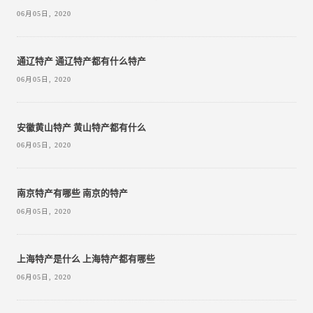
06月05日, 2020
通辽特产 通辽特产都有什么特产
06月05日, 2020
安徽黄山特产 黄山特产都有什么
06月05日, 2020
南京特产有哪些 南京的特产
06月05日, 2020
上海特产是什么 上海特产都有哪些
06月05日, 2020