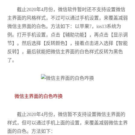
截止2020年4月份，微信软件暂时还不支持设置微信
主界面的风格样式，不过可以通过手机设置，来覆盖减弱
微信主界面的白色。方法如下：以苹果7，ios13系统为
例。打开手机设置，点击【辅助功能】，再点击【显示调
节】。然后选择【反转颜色】，接着点击进入选择【智能
反转】，最后就能把微信主界面的白色样式反转为黑色
了。
微信主界面的白色咋换
截止2020年4月份，微信暂不支持设置微信主界面的
样式，但可以通过手机上面的设置，来覆盖减弱微信主界
面的白色。方法如下：