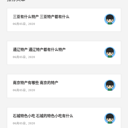
三亚有什么特产 三亚特产都有什么
06月05日, 2020
通辽特产 通辽特产都有什么特产
06月05日, 2020
南京特产有哪些 南京的特产
06月05日, 2020
石城特色小吃 石城的特色小吃有什么
06月05日, 2020