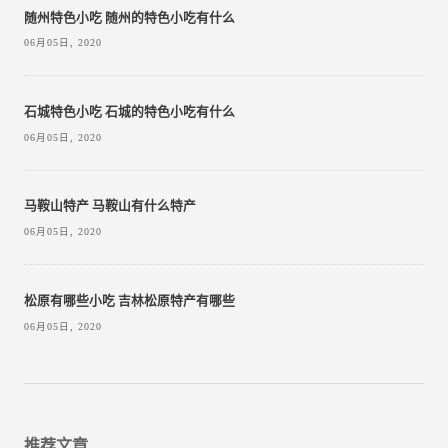
随州特色小吃 随州的特色小吃有什么
06月05日, 2020
石城特色小吃 石城的特色小吃有什么
06月05日, 2020
马鞍山特产 马鞍山有什么特产
06月05日, 2020
松原有哪些小吃 吉林松原特产有哪些
06月05日, 2020
推荐文章