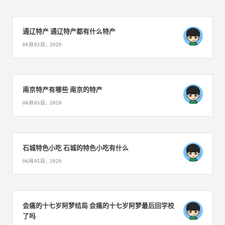
通辽特产 通辽特产都有什么特产
06月05日, 2020
南京特产有哪些 南京的特产
06月05日, 2020
石城特色小吃 石城的特色小吃有什么
06月05日, 2020
会痛的十七岁阿梦结局 会痛的十七岁阿梦最后回学校
了吗