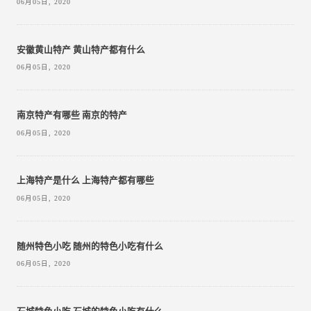
06月05日, 2020
安徽黄山特产 黄山特产都有什么
06月05日, 2020
南京特产有哪些 南京的特产
06月05日, 2020
上海特产是什么 上海特产都有哪些
06月05日, 2020
随州特色小吃 随州的特色小吃有什么
06月05日, 2020